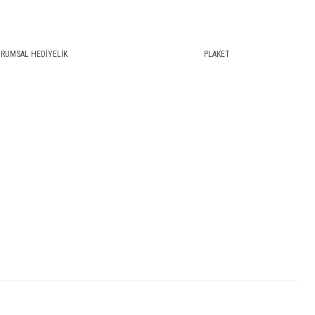
RUMSAL HEDİYELİK
PLAKET