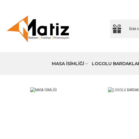
MASA İSİMLİĞİ
LOGOLU BARDAKLA