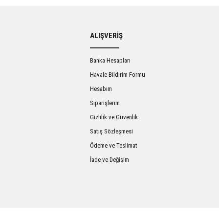
ALIŞVERİŞ
Banka Hesapları
Havale Bildirim Formu
Hesabım
Siparişlerim
Gizlilik ve Güvenlik
Satış Sözleşmesi
Ödeme ve Teslimat
İade ve Değişim