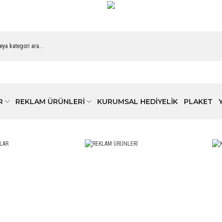
R
REKLAM ÜRÜNLERİ
KURUMSAL HEDİYELİK
PLAKET