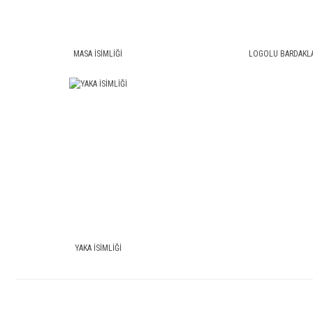
MASA İSİMLİĞİ
LOGOLU BARDAKL
YAKA İSİMLİĞİ