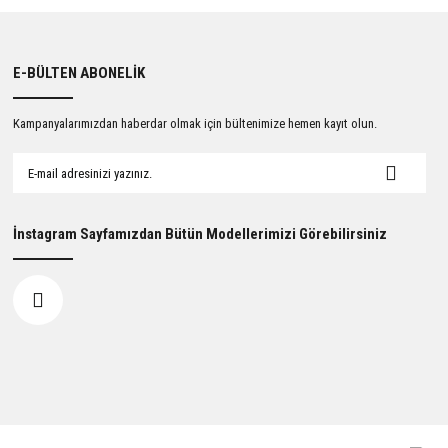
E-BÜLTEN ABONELİK
Kampanyalarımızdan haberdar olmak için bültenimize hemen kayıt olun.
İnstagram Sayfamızdan Bütün Modellerimizi Görebilirsiniz