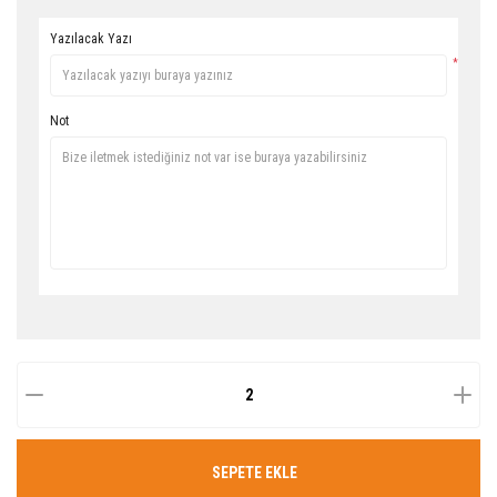
Yazılacak Yazı
*
Not
SEPETE EKLE