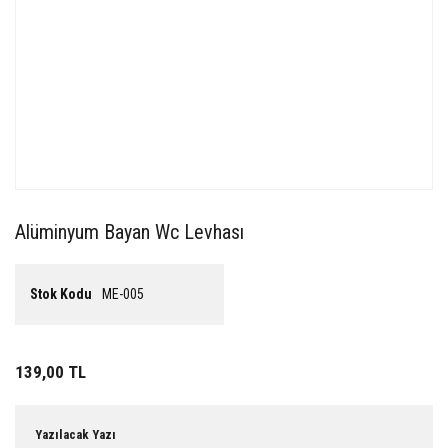
Alüminyum Bayan Wc Levhası
Stok Kodu
ME-005
139,00 TL
Yazılacak Yazı