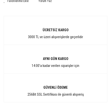
Yorum Yaz
ÜCRETSİZ KARGO
3000 TL ve üzeri alışverişlerde geçerlidir
AYNI GÜN KARGO
14:00'a kadar verilen siparişler için
GÜVENLİ ÖDEME
256Bit SSL Sertifikası ile güvenli alışveriş