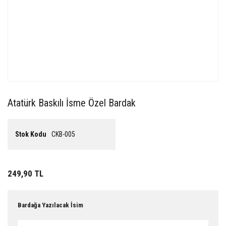
Atatürk Baskılı İsme Özel Bardak
Stok Kodu
CKB-005
249,90 TL
Bardağa Yazılacak İsim