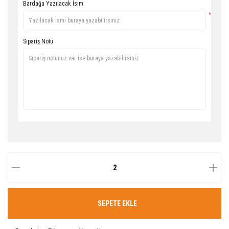
Bardağa Yazılacak İsim
*
Sipariş Notu
SEPETE EKLE