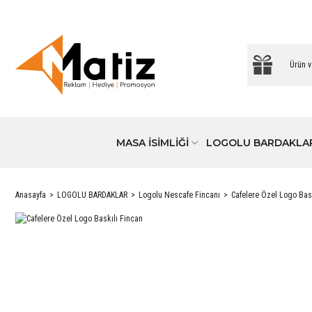
MASA İSİMLİĞİ
LOGOLU BARDAKLA
Anasayfa
LOGOLU BARDAKLAR
Logolu Nescafe Fincanı
Cafelere Özel Logo Bas