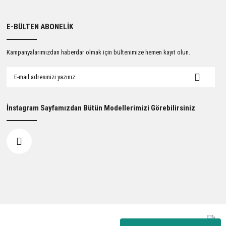
E-BÜLTEN ABONELİK
Kampanyalarımızdan haberdar olmak için bültenimize hemen kayıt olun.
İnstagram Sayfamızdan Bütün Modellerimizi Görebilirsiniz