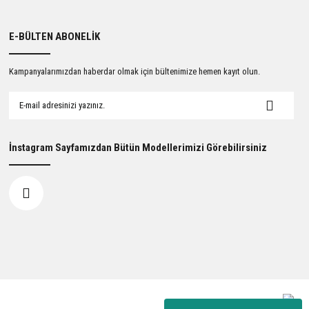
E-BÜLTEN ABONELİK
Kampanyalarımızdan haberdar olmak için bültenimize hemen kayıt olun.
İnstagram Sayfamızdan Bütün Modellerimizi Görebilirsiniz