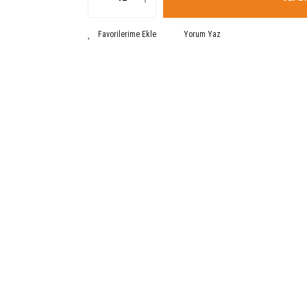
Yorum Yaz