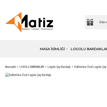
MASA İSİMLİĞİ
LOGOLU BARDAKLA
Anasayfa
LOGOLU BARDAKLAR
Logolu Çay Bardağı
Doktorlara Özel Logolu Çay