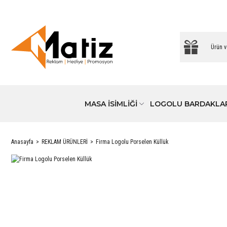
MASA İSİMLİĞİ
LOGOLU BARDAKLA
Anasayfa
REKLAM ÜRÜNLERİ
Firma Logolu Porselen Küllük