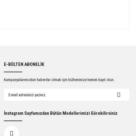
E-BÜLTEN ABONELİK
Kampanyalarımızdan haberdar olmak için bültenimize hemen kayıt olun.
İnstagram Sayfamızdan Bütün Modellerimizi Görebilirsiniz