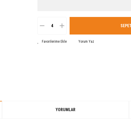
SEPET
Yorum Yaz
YORUMLAR