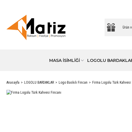
MASA İSİMLİĞİ
LOGOLU BARDAKLA
Anasayfa
LOGOLU BARDAKLAR
Logo Baskılı Fincan
Firma Logolu Türk Kahvesi 