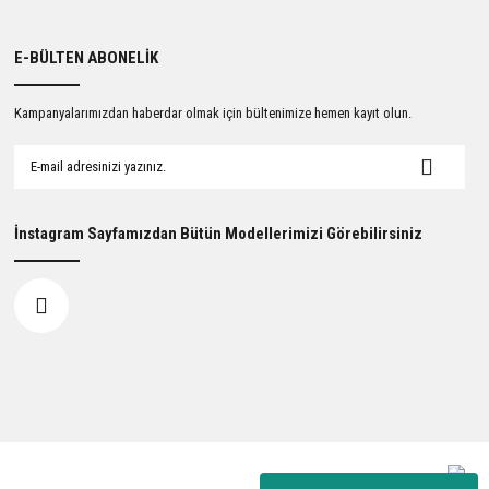
E-BÜLTEN ABONELİK
Kampanyalarımızdan haberdar olmak için bültenimize hemen kayıt olun.
İnstagram Sayfamızdan Bütün Modellerimizi Görebilirsiniz