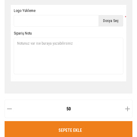
Logo Yükleme
*
Dosya Seç
Sipariş Notu
SEPETE EKLE