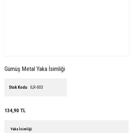
Gümüş Metal Yaka İsimliği
Stok Kodu
İLR-003
134,90 TL
Yaka İsimliği