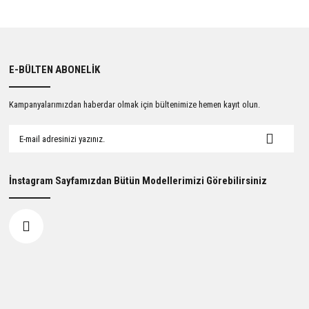
E-BÜLTEN ABONELİK
Kampanyalarımızdan haberdar olmak için bültenimize hemen kayıt olun.
İnstagram Sayfamızdan Bütün Modellerimizi Görebilirsiniz