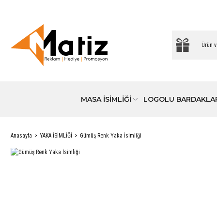
MASA İSİMLİĞİ
LOGOLU BARDAKLA
Anasayfa
YAKA İSİMLİĞİ
Gümüş Renk Yaka İsimliği