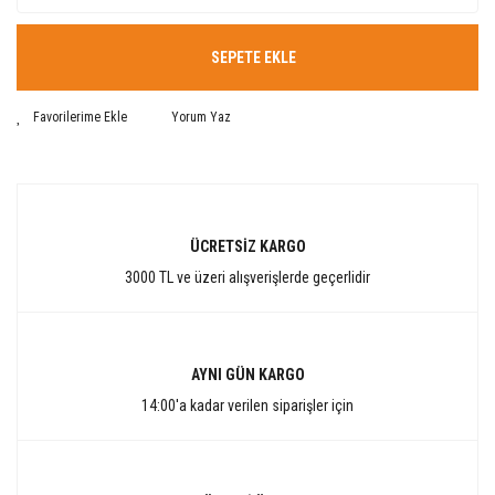
SEPETE EKLE
Yorum Yaz
ÜCRETSİZ KARGO
3000 TL ve üzeri alışverişlerde geçerlidir
AYNI GÜN KARGO
14:00'a kadar verilen siparişler için