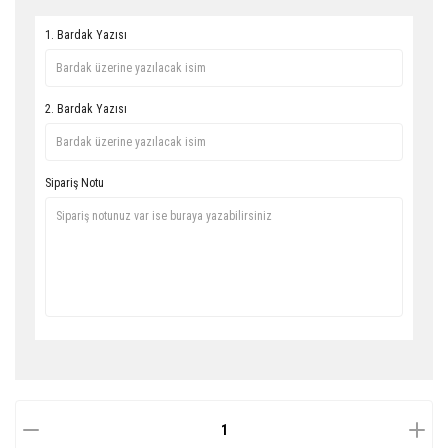
1. Bardak Yazısı
2. Bardak Yazısı
Sipariş Notu