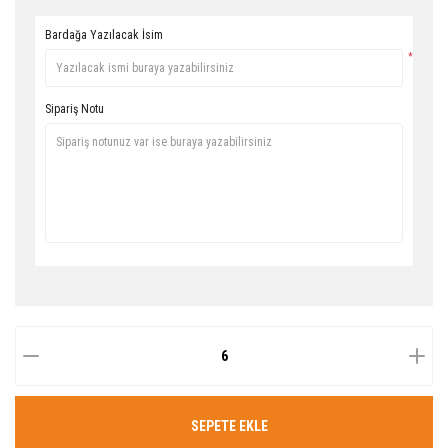
Bardağa Yazılacak İsim
*
Sipariş Notu
SEPETE EKLE