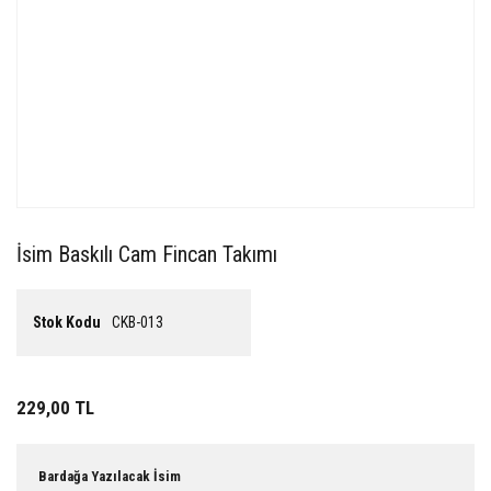
İsim Baskılı Cam Fincan Takımı
Stok Kodu
CKB-013
229,00 TL
Bardağa Yazılacak İsim