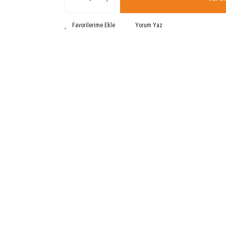
Yorum Yaz