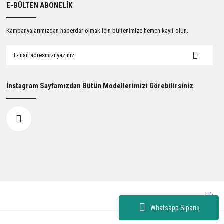
E-BÜLTEN ABONELİK
Kampanyalarımızdan haberdar olmak için bültenimize hemen kayıt olun.
İnstagram Sayfamızdan Bütün Modellerimizi Görebilirsiniz
Whatsapp Sipariş