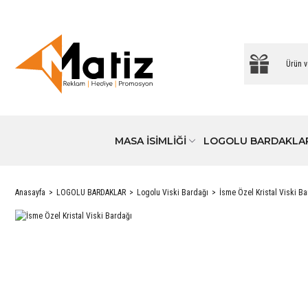
MASA İSİMLİĞİ
LOGOLU BARDAKLA
Anasayfa
LOGOLU BARDAKLAR
Logolu Viski Bardağı
İsme Özel Kristal Viski B