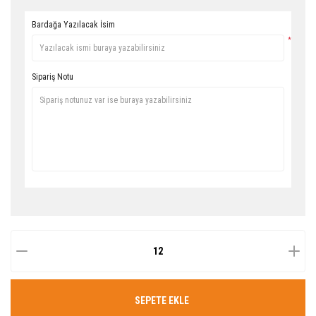
Bardağa Yazılacak İsim
*
Sipariş Notu
SEPETE EKLE