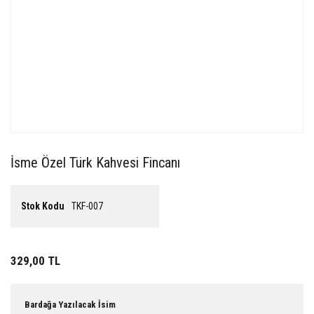
İsme Özel Türk Kahvesi Fincanı
Stok Kodu
TKF-007
329,00 TL
Bardağa Yazılacak İsim