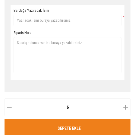
Bardağa Yazılacak İsim
*
Sipariş Notu
SEPETE EKLE