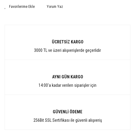
Yorum Yaz
ÜCRETSİZ KARGO
3000 TL ve üzeri alışverişlerde geçerlidir
AYNI GÜN KARGO
14:00'a kadar verilen siparişler için
GÜVENLİ ÖDEME
256Bit SSL Sertifikası ile güvenli alışveriş