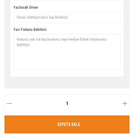
Yazılacak Ünvan
Yazı Fontunu Belirtiniz
SEPETE EKLE