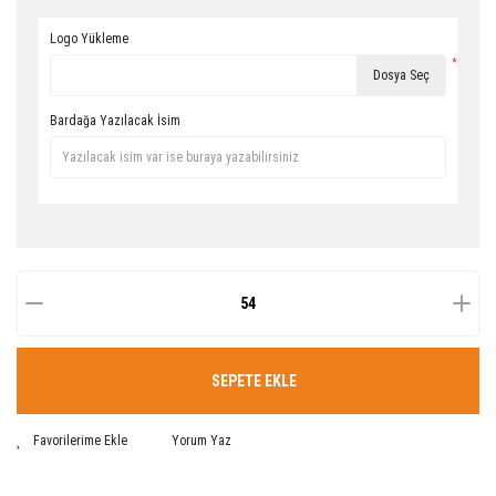
Logo Yükleme
*
Dosya Seç
Bardağa Yazılacak İsim
SEPETE EKLE
Yorum Yaz