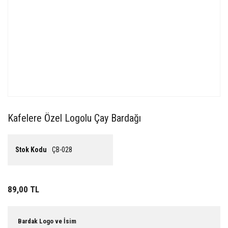
Kafelere Özel Logolu Çay Bardağı
Stok Kodu
ÇB-028
89,00 TL
Bardak Logo ve İsim