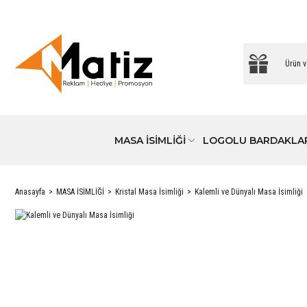
MASA İSİMLİĞİ
LOGOLU BARDAKLA
Anasayfa
MASA İSİMLİĞİ
Kristal Masa İsimliği
Kalemli ve Dünyalı Masa İsimliği