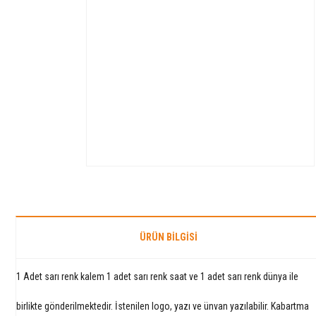
ÜRÜN BILGISI
1 Adet sarı renk kalem 1 adet sarı renk saat ve 1 adet sarı renk dünya ile
birlikte gönderilmektedir. İstenilen logo, yazı ve ünvan yazılabilir. Kabartma