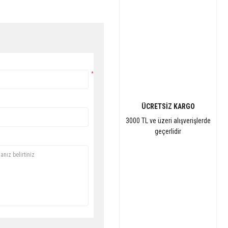
*
ÜCRETSİZ KARGO
3000 TL ve üzeri alışverişlerde
geçerlidir