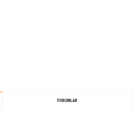
YORUMLAR