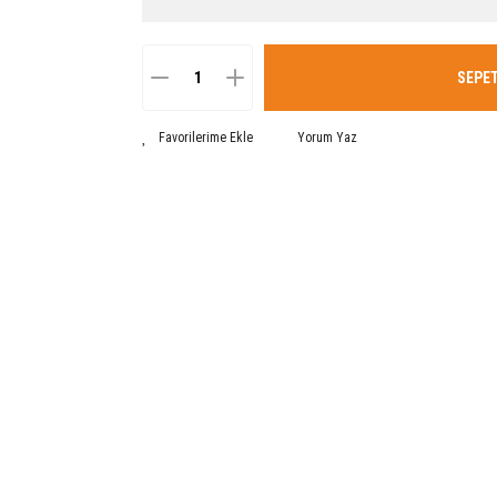
SEPET
Yorum Yaz