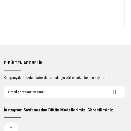
E-BÜLTEN ABONELİK
Kampanyalarımızdan haberdar olmak için bültenimize hemen kayıt olun.
İnstagram Sayfamızdan Bütün Modellerimizi Görebilirsiniz