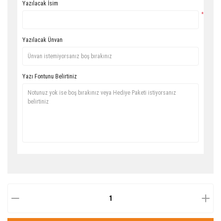
Yazılacak İsim
*
Yazılacak Ünvan
Yazı Fontunu Belirtiniz