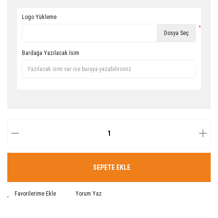
Logo Yükleme
*
Dosya Seç
Bardağa Yazılacak İsim
SEPETE EKLE
Yorum Yaz