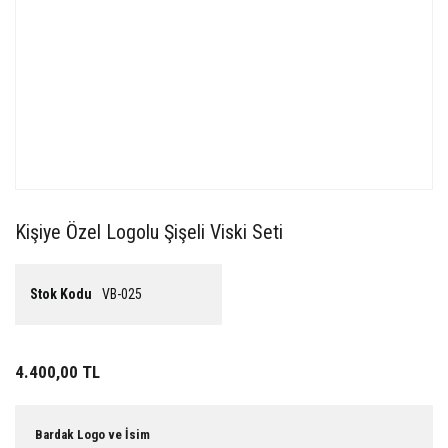
Kişiye Özel Logolu Şişeli Viski Seti
Stok Kodu
VB-025
4.400,00 TL
Bardak Logo ve İsim