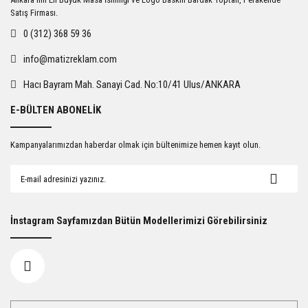
Satış Firması.
0 (312) 368 59 36
info@matizreklam.com
Hacı Bayram Mah. Sanayi Cad. No:10/41 Ulus/ANKARA
E-BÜLTEN ABONELİK
Kampanyalarımızdan haberdar olmak için bültenimize hemen kayıt olun.
İnstagram Sayfamızdan Bütün Modellerimizi Görebilirsiniz