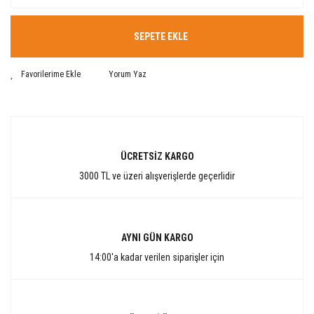
SEPETE EKLE
Yorum Yaz
ÜCRETSİZ KARGO
3000 TL ve üzeri alışverişlerde geçerlidir
AYNI GÜN KARGO
14:00'a kadar verilen siparişler için