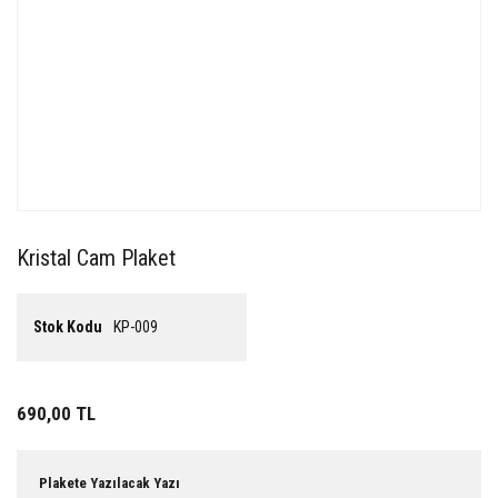
Kristal Cam Plaket
Stok Kodu
KP-009
690,00 TL
Plakete Yazılacak Yazı