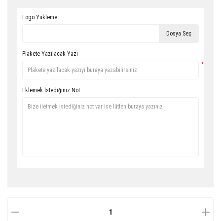
Logo Yükleme
Dosya Seç
Plakete Yazılacak Yazı
*
Eklemek İstediğiniz Not