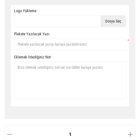
Logo Yükleme
Dosya Seç
Plakete Yazılacak Yazı
*
Eklemek İstediğiniz Not