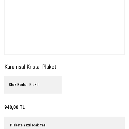
Kurumsal Kristal Plaket
Stok Kodu
K-239
940,00 TL
Plakete Yazılacak Yazı