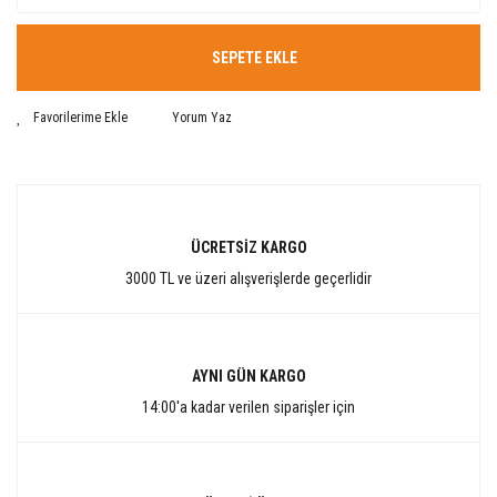
SEPETE EKLE
Yorum Yaz
ÜCRETSİZ KARGO
3000 TL ve üzeri alışverişlerde geçerlidir
AYNI GÜN KARGO
14:00'a kadar verilen siparişler için