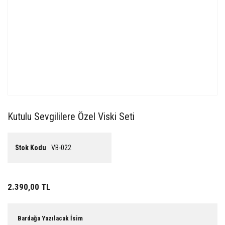
Kutulu Sevgililere Özel Viski Seti
Stok Kodu
VB-022
2.390,00 TL
Bardağa Yazılacak İsim