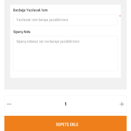
Bardağa Yazılacak İsim
*
Sipariş Notu
SEPETE EKLE