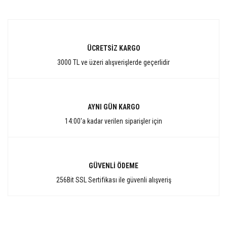
ÜCRETSİZ KARGO
3000 TL ve üzeri alışverişlerde geçerlidir
AYNI GÜN KARGO
14:00'a kadar verilen siparişler için
GÜVENLİ ÖDEME
256Bit SSL Sertifikası ile güvenli alışveriş