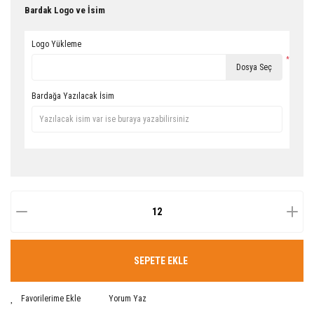
Bardak Logo ve İsim
Logo Yükleme
*
Dosya Seç
Bardağa Yazılacak İsim
SEPETE EKLE
Yorum Yaz