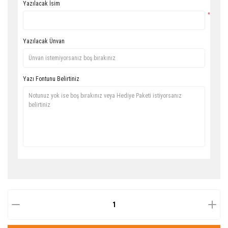
Yazılacak İsim
*
Yazılacak Ünvan
Yazı Fontunu Belirtiniz