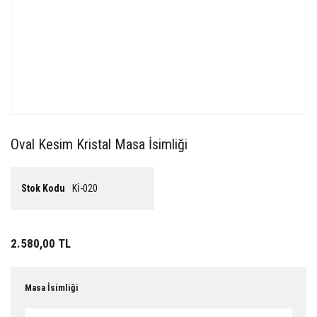
Oval Kesim Kristal Masa İsimliği
Stok Kodu
Kİ-020
2.580,00 TL
Masa İsimliği