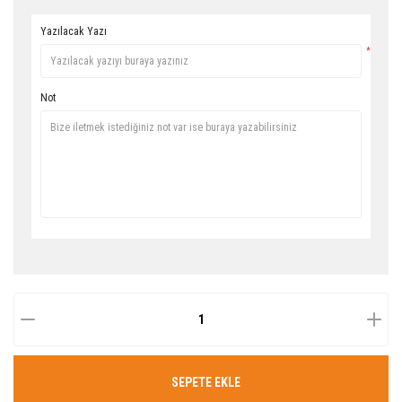
Yazılacak Yazı
*
Not
SEPETE EKLE