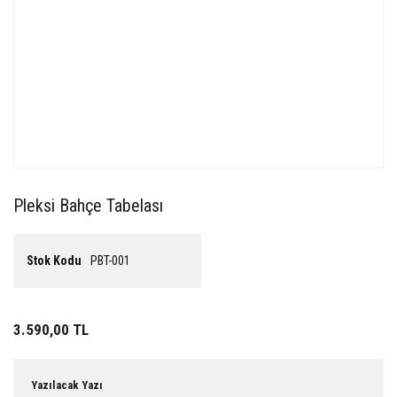
Pleksi Bahçe Tabelası
Stok Kodu
PBT-001
3.590,00 TL
Yazılacak Yazı