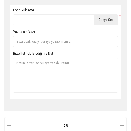
Logo Yükleme
*
Dosya Seç
Yazılacak Yazı
Bize İletmek İstediğiniz Not