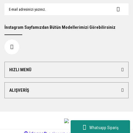
İnstagram Sayfamızdan Bütün Modellerimizi Görebilirsiniz
HIZLI MENÜ
ALIŞVERİŞ
Whatsapp Sipariş