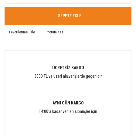
SEPETE EKLE
Yorum Yaz
ÜCRETSİZ KARGO
3000 TL ve üzeri alışverişlerde geçerlidir
AYNI GÜN KARGO
14:00'a kadar verilen siparişler için