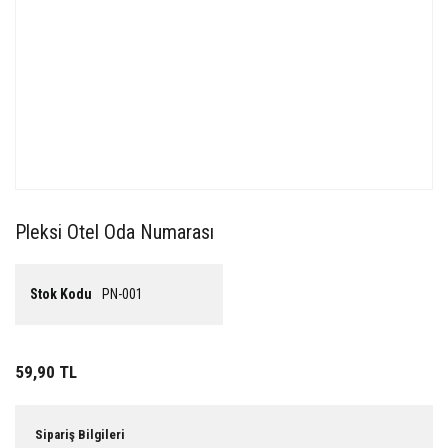
Pleksi Otel Oda Numarası
Stok Kodu
PN-001
59,90 TL
Sipariş Bilgileri