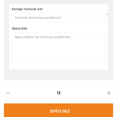
Bardağa Yazılacak İsim
*
Sipariş Notu
SEPETE EKLE