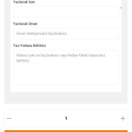
Yazılacak İsim
*
Yazılacak Ünvan
Yazı Fontunu Belirtiniz