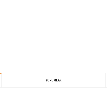
YORUMLAR