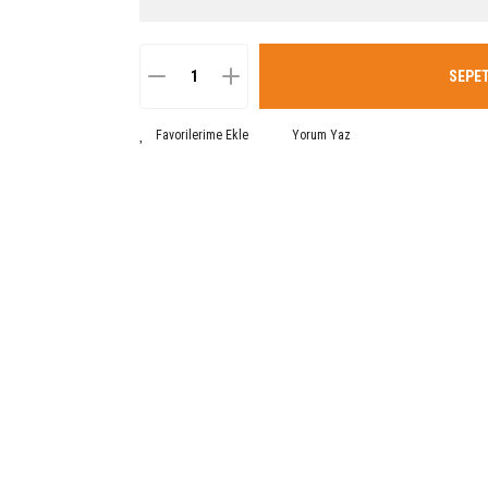
SEPET
Yorum Yaz