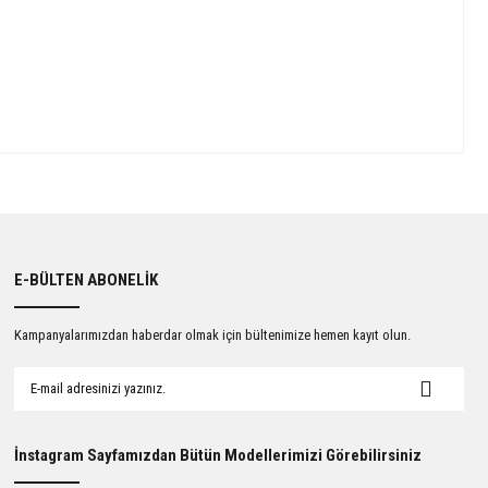
E-BÜLTEN ABONELİK
Kampanyalarımızdan haberdar olmak için bültenimize hemen kayıt olun.
İnstagram Sayfamızdan Bütün Modellerimizi Görebilirsiniz