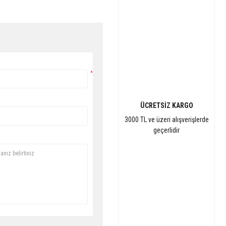
*
ÜCRETSİZ KARGO
3000 TL ve üzeri alışverişlerde
geçerlidir