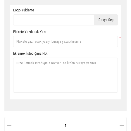
Logo Yükleme
Dosya Seç
Plakete Yazılacak Yazı
*
Eklemek İstediğiniz Not