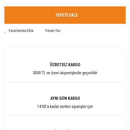
SEPETE EKLE
Yorum Yaz
ÜCRETSİZ KARGO
3000 TL ve üzeri alışverişlerde geçerlidir
AYNI GÜN KARGO
14:00'a kadar verilen siparişler için