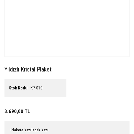
Yıldızlı Kristal Plaket
Stok Kodu
KP-010
3.690,00 TL
Plakete Yazılacak Yazı