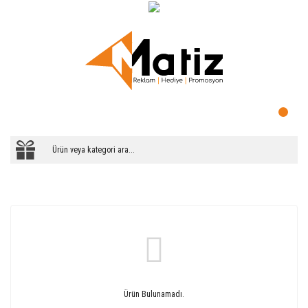
Ürün Bulunamadı.